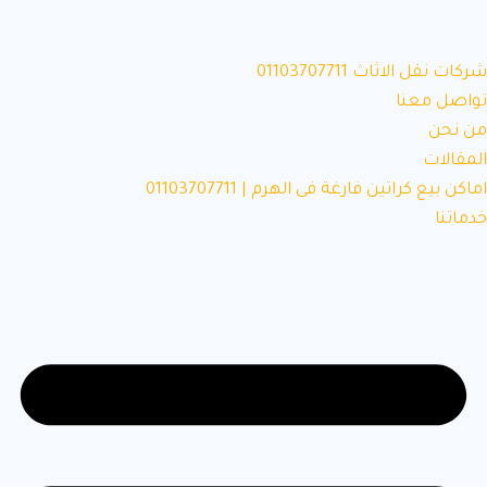
شركات نقل الاثاث 01103707711
تواصل معنا
من نحن
المقالات
اماكن بيع كراتين فارغة فى الهرم | 01103707711
خدماتنا