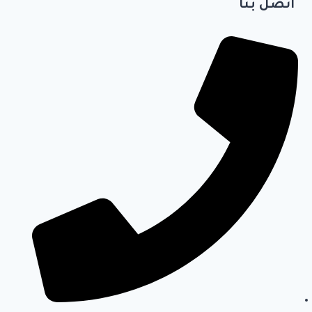
اتصل بنا