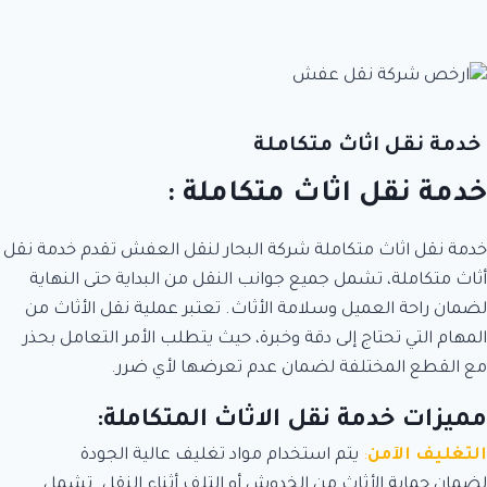
خدمة نقل اثاث متكاملة
خدمة نقل اثاث متكاملة :
خدمة نقل اثاث متكاملة شركة البحار لنقل العفش تقدم خدمة نقل
أثاث متكاملة، تشمل جميع جوانب النقل من البداية حتى النهاية
لضمان راحة العميل وسلامة الأثاث. تعتبر عملية نقل الأثاث من
المهام التي تحتاج إلى دقة وخبرة، حيث يتطلب الأمر التعامل بحذر
مع القطع المختلفة لضمان عدم تعرضها لأي ضرر.
مميزات خدمة نقل الاثاث المتكاملة:
التغليف الآمن
:
يتم استخدام مواد تغليف عالية الجودة
لضمان حماية الأثاث من الخدوش أو التلف أثناء النقل. تشمل