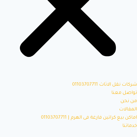
شركات نقل الاثاث 01103707711
تواصل معنا
من نحن
المقالات
اماكن بيع كراتين فارغة فى الهرم | 01103707711
خدماتنا