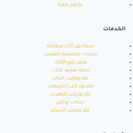
تواصل معنا
الخدمات
خدمة نقل أثاث متكاملة
سيارات مخصصة للعفش
ونش رفع الأثاث
خدمة تغليف الأثاث
فك وتركيب الاثاث
فك وتر كيب التكييفات
فك وتركيب الكهرباء
خدمات أوناش
فك وتركيب الستائر